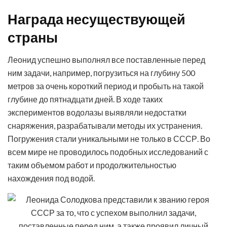
Награда несуществующей
страны
Леонид успешно выполнял все поставленные перед
ним задачи, например, погрузиться на глубину 500
метров за очень короткий период и пробыть на такой
глубине до пятнадцати дней. В ходе таких
экспериментов водолазы выявляли недостатки
снаряжения, разрабатывали методы их устранения.
Погружения стали уникальными не только в СССР. Во
всем мире не проводилось подобных исследований с
таким объемом работ и продолжительностью
нахождения под водой.