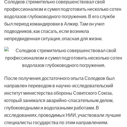
Солодков стремительно совершенствовал свой
профессионализм и сумел подготовить несколько сотен
водолазов глубоководного погружения. В его службе
был период командировки в Алжир. Там он учил
подводников, как спасать, если возникла
непредвиденная ситуация, опасная для жизни.
После получения достаточного опыта Солодков был
направлен переводом в научно-исследовательский
институт министерства обороны Советского Союза,
который занимался аварийно-спасательным делом,
глубоководными и водолазными работами. В
исследованиях, проводимых НИИ, участвовали лучшие
специалисты государства по этим направлениям.