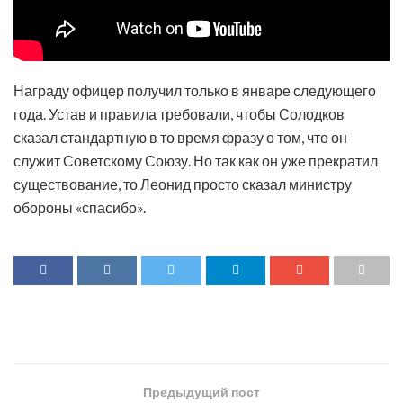
Награду офицер получил только в январе следующего
года. Устав и правила требовали, чтобы Солодков
сказал стандартную в то время фразу о том, что он
служит Советскому Союзу. Но так как он уже прекратил
существование, то Леонид просто сказал министру
обороны «спасибо».
Предыдущий пост