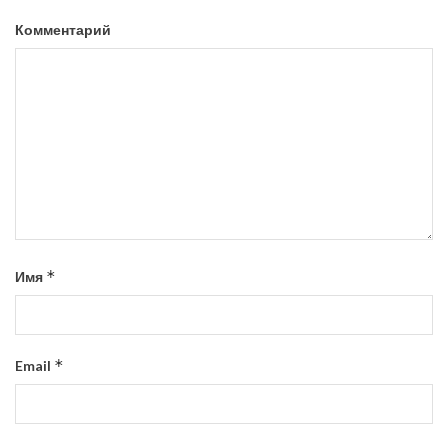
Комментарий
*
Имя
*
Email