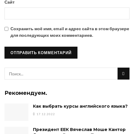
Сайт
Сохранить моё имя, email и адрес сайта в этом браузере
для последующих моих комментариев.
Рекомендуем.
Как выбрать курсы английского языка?
17.12.2022
Президент ЕЕК Вячеслав Моше Кантор