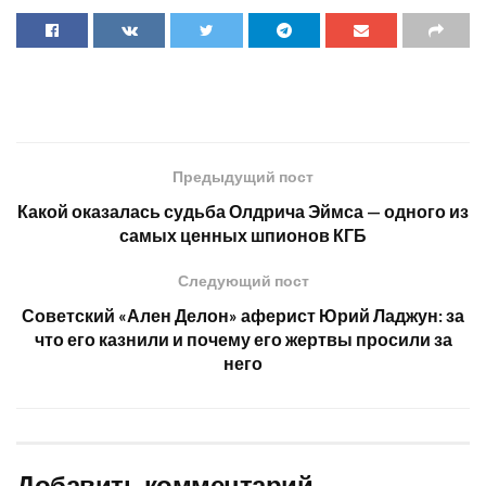
Предыдущий пост
Какой оказалась судьба Олдрича Эймса — одного из
самых ценных шпионов КГБ
Следующий пост
Советский «Ален Делон» аферист Юрий Ладжун: за
что его казнили и почему его жертвы просили за
него
Добавить комментарий