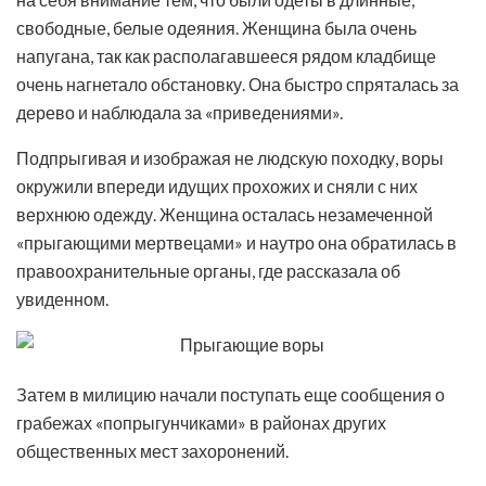
свободные, белые одеяния. Женщина была очень
напугана, так как располагавшееся рядом кладбище
очень нагнетало обстановку. Она быстро спряталась за
дерево и наблюдала за «приведениями».
Подпрыгивая и изображая не людскую походку, воры
окружили впереди идущих прохожих и сняли с них
верхнюю одежду. Женщина осталась незамеченной
«прыгающими мертвецами» и наутро она обратилась в
правоохранительные органы, где рассказала об
увиденном.
Затем в милицию начали поступать еще сообщения о
грабежах «попрыгунчиками» в районах других
общественных мест захоронений.