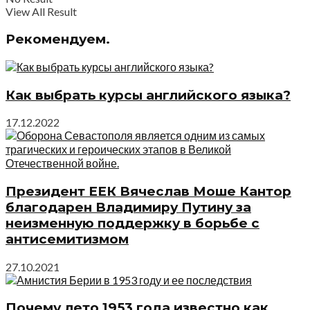
View All Result
Рекомендуем.
Как выбрать курсы английского языка?
17.12.2022
Президент ЕЕК Вячеслав Моше Кантор
благодарен Владимиру Путину за
неизменную поддержку в борьбе с
антисемитизмом
27.10.2021
Почему лето 1953 года известно как