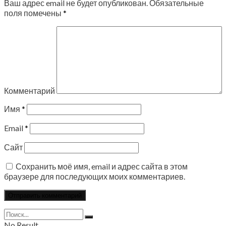
Ваш адрес email не будет опубликован.
Обязательные
поля помечены
*
Комментарий
Имя
*
Email
*
Сайт
Сохранить моё имя, email и адрес сайта в этом
браузере для последующих моих комментариев.
No Result