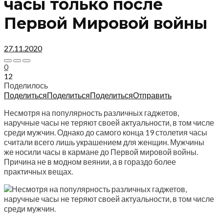
часы только после
Первой Мировой войны
27.11.2020
0
12
Поделилось
Поделиться
Поделиться
Поделиться
Отправить
Несмотря на популярность различных гаджетов,
наручные часы не теряют своей актуальности, в том числе
среди мужчин. Однако до самого конца 19 столетия часы
считали всего лишь украшением для женщин. Мужчины
же носили часы в кармане до Первой мировой войны.
Причина не в модном веянии, а в гораздо более
практичных вещах.