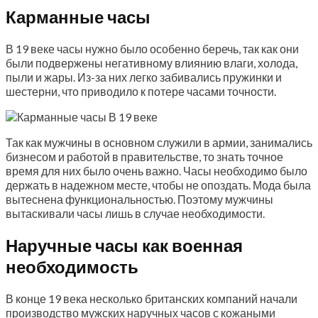
Карманные часы
В 19 веке часы нужно было особенно беречь, так как они
были подвержены негативному влиянию влаги, холода,
пыли и жары. Из-за них легко забивались пружинки и
шестерни, что приводило к потере часами точности.
Так как мужчины в основном служили в армии, занимались
бизнесом и работой в правительстве, то знать точное
время для них было очень важно. Часы необходимо было
держать в надежном месте, чтобы не опоздать. Мода была
вытеснена функциональностью. Поэтому мужчины
вытаскивали часы лишь в случае необходимости.
Наручные часы как военная
необходимость
В конце 19 века несколько британских компаний начали
производство мужских наручных часов с кожаными