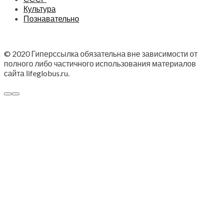
Культура
Познавательно
© 2020 Гиперссылка обязательна вне зависимости от
полного либо частичного использования материалов
сайта lifeglobus.ru.