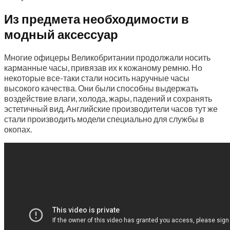
Из предмета необходимости в
модный аксессуар
Многие офицеры Великобритании продолжали носить
карманные часы, привязав их к кожаному ремню. Но
некоторые все-таки стали носить наручные часы
высокого качества. Они были способны выдержать
воздействие влаги, холода, жары, падений и сохранять
эстетичный вид. Английские производители часов тут же
стали производить модели специально для службы в
окопах.